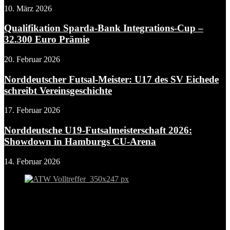
10. März 2026
Qualifikation Sparda-Bank Integrations-Cup –
32.300 Euro Prämie
20. Februar 2026
Norddeutscher Futsal-Meister: U17 des SV Eichede
schreibt Vereinsgeschichte
17. Februar 2026
Norddeutsche U19-Futsalmeisterschaft 2026:
Showdown in Hamburgs CU-Arena
14. Februar 2026