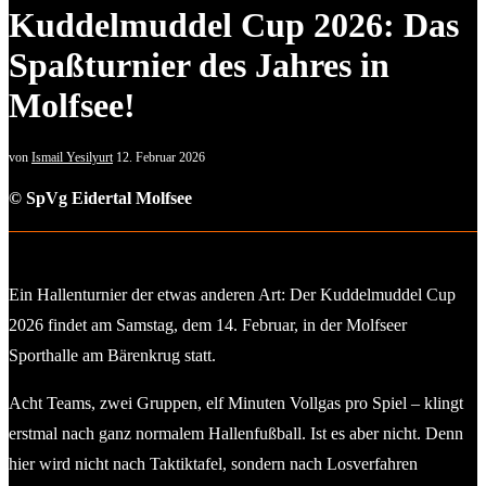
Kuddelmuddel Cup 2026: Das
Spaßturnier des Jahres in
Molfsee!
von
Ismail Yesilyurt
12. Februar 2026
© SpVg Eidertal Molfsee
Ein Hallenturnier der etwas anderen Art: Der Kuddelmuddel Cup
2026 findet am Samstag, dem 14. Februar, in der Molfseer
Sporthalle am Bärenkrug statt.
Acht Teams, zwei Gruppen, elf Minuten Vollgas pro Spiel – klingt
erstmal nach ganz normalem Hallenfußball. Ist es aber nicht. Denn
hier wird nicht nach Taktiktafel, sondern nach Losverfahren