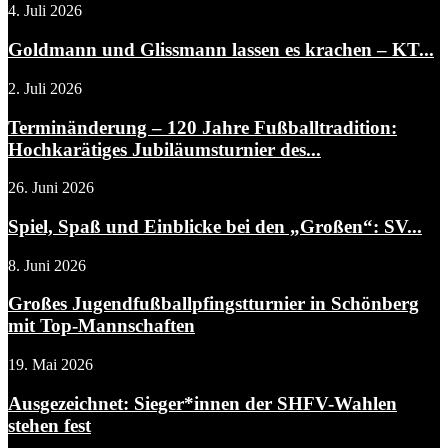
4. Juli 2026
Goldmann und Glissmann lassen es krachen – KT...
2. Juli 2026
Terminänderung – 120 Jahre Fußballtradition:
Hochkarätiges Jubiläumsturnier des...
26. Juni 2026
Spiel, Spaß und Einblicke bei den „Großen“: SV...
8. Juni 2026
Großes Jugendfußballpfingstturnier in Schönberg
mit Top-Mannschaften
19. Mai 2026
Ausgezeichnet: Sieger*innen der SHFV-Wahlen
stehen fest