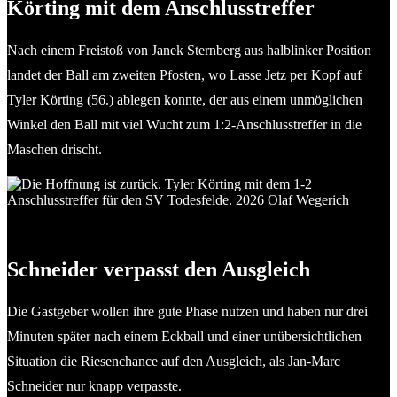
Körting mit dem Anschlusstreffer
Nach einem Freistoß von Janek Sternberg aus halblinker Position
landet der Ball am zweiten Pfosten, wo Lasse Jetz per Kopf auf
Tyler Körting (56.) ablegen konnte, der aus einem unmöglichen
Winkel den Ball mit viel Wucht zum 1:2-Anschlusstreffer in die
Maschen drischt.
Die Hoffnung ist zurück. Tyler Körting mit dem 1-2
Anschlusstreffer für den SV Todesfelde. 2026 Olaf Wegerich
Schneider verpasst den Ausgleich
Die Gastgeber wollen ihre gute Phase nutzen und haben nur drei
Minuten später nach einem Eckball und einer unübersichtlichen
Situation die Riesenchance auf den Ausgleich, als Jan-Marc
Schneider nur knapp verpasste.