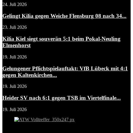
24. Juli 2026
Gelingt Kilia gegen Weiche Flensburg 08 nach 34...
23. Juli 2026
Kilia Kiel siegt souverän 5:1 beim Pokal-Neuling
Elmenhorst
19. Juli 2026
Gelungener Pflichtspielauftakt: VfB Lübeck mit 4:1
gegen Kaltenkirchen...
19. Juli 2026
Heider SV nach 6:1 gegen TSB im Viertelfinale...
19. Juli 2026