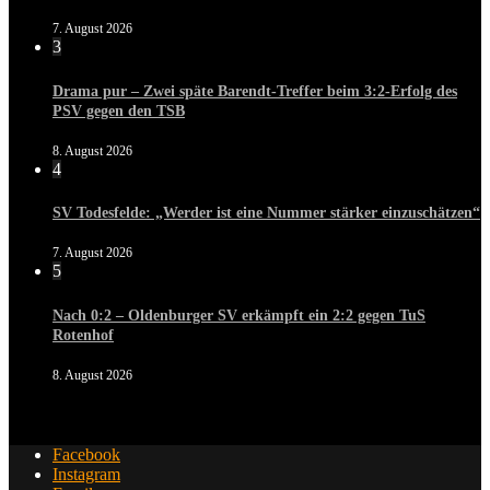
7. August 2026
3
Drama pur – Zwei späte Barendt-Treffer beim 3:2-Erfolg des
PSV gegen den TSB
8. August 2026
4
SV Todesfelde: „Werder ist eine Nummer stärker einzuschätzen“
7. August 2026
5
Nach 0:2 – Oldenburger SV erkämpft ein 2:2 gegen TuS
Rotenhof
8. August 2026
Facebook
Instagram