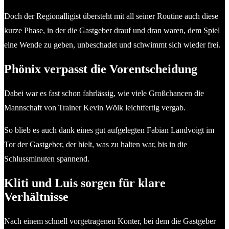
Doch der Regionalligist übersteht mit all seiner Routine auch diese
kurze Phase, in der die Gastgeber drauf und dran waren, dem Spiel
eine Wende zu geben, unbeschadet und schwimmt sich wieder frei.
Phönix verpasst die Vorentscheidung
Dabei war es fast schon fahrlässig, wie viele Großchancen die
Mannschaft von Trainer Kevin Wölk leichtfertig vergab.
So blieb es auch dank eines gut aufgelegten Fabian Landvoigt im
Tor der Gastgeber, der hielt, was zu halten war, bis in die
Schlussminuten spannend.
Kliti und Luis sorgen für klare
Verhältnisse
Nach einem schnell vorgetragenen Konter, bei dem die Gastgeber