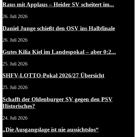
Raus mit Applaus – Heider SV scheitert im...
26. Juli 2026
Daniel Junge schießt den OSV ins Halbfinale
26. Juli 2026
Gutes Kilia Kiel im Landespokal – aber 0:2...
25. Juli 2026
SHFV-LOTTO-Pokal 2026/27 Übersicht
25. Juli 2026
Schafft der Oldenburger SV gegen den PSV
Historisches?
24. Juli 2026
„Die Ausgangslage ist nie aussichtslos“