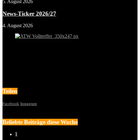
5. August 2026
News-Ticker 2026/27
4. August 2026
Teilen
Facebook
Instagram
Beliebte Beiträge diese Woche
1