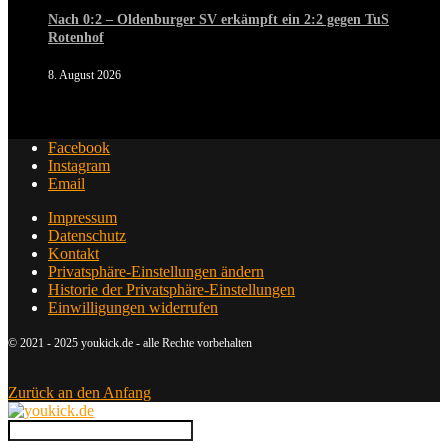
Nach 0:2 – Oldenburger SV erkämpft ein 2:2 gegen TuS
Rotenhof
8. August 2026
Facebook
Instagram
Email
Impressum
Datenschutz
Kontakt
Privatsphäre-Einstellungen ändern
Historie der Privatsphäre-Einstellungen
Einwilligungen widerrufen
© 2021 - 2025 youkick.de - alle Rechte vorbehalten
Zurück an den Anfang