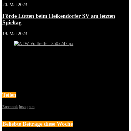
20. Mai 2023
Förde Lütten beim Heikendorfer SV am letzten
Spieltag
19. Mai 2023
Teilen
Facebook
Instagram
Beliebte Beiträge diese Woche