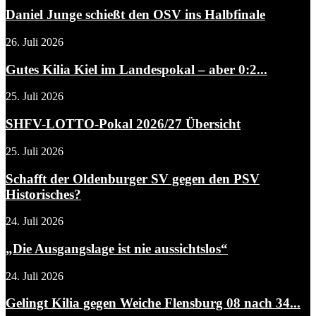
Daniel Junge schießt den OSV ins Halbfinale
26. Juli 2026
Gutes Kilia Kiel im Landespokal – aber 0:2...
25. Juli 2026
SHFV-LOTTO-Pokal 2026/27 Übersicht
25. Juli 2026
Schafft der Oldenburger SV gegen den PSV
Historisches?
24. Juli 2026
„Die Ausgangslage ist nie aussichtslos“
24. Juli 2026
Gelingt Kilia gegen Weiche Flensburg 08 nach 34...