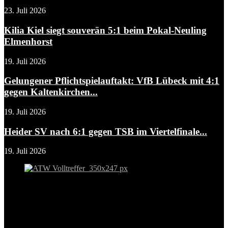
23. Juli 2026
Kilia Kiel siegt souverän 5:1 beim Pokal-Neuling
Elmenhorst
19. Juli 2026
Gelungener Pflichtspielauftakt: VfB Lübeck mit 4:1
gegen Kaltenkirchen...
19. Juli 2026
Heider SV nach 6:1 gegen TSB im Viertelfinale...
19. Juli 2026