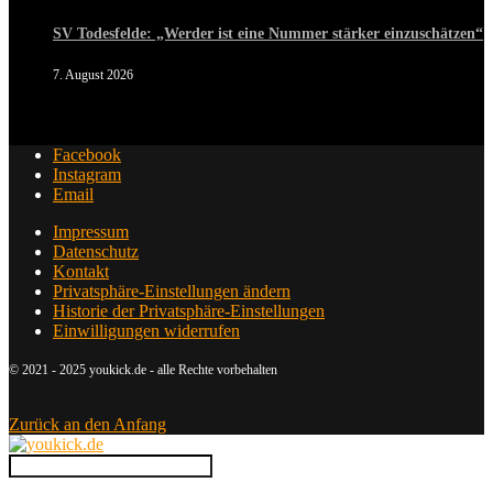
SV Todesfelde: „Werder ist eine Nummer stärker einzuschätzen“
7. August 2026
Facebook
Instagram
Email
Impressum
Datenschutz
Kontakt
Privatsphäre-Einstellungen ändern
Historie der Privatsphäre-Einstellungen
Einwilligungen widerrufen
© 2021 - 2025 youkick.de - alle Rechte vorbehalten
Zurück an den Anfang