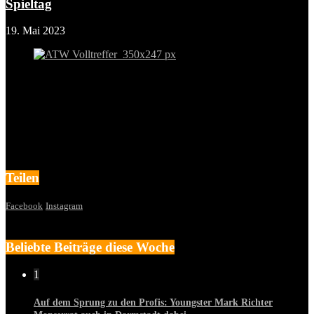
Spieltag
19. Mai 2023
Teilen
Facebook
Instagram
Beliebte Beiträge diese Woche
1
Auf dem Sprung zu den Profis: Youngster Mark Richter