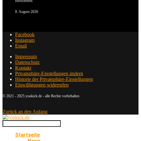
8. August 2026
Facebook
Instagram
Email
Impressum
Datenschutz
Kontakt
Privatsphäre-Einstellungen ändern
Historie der Privatsphäre-Einstellungen
Einwilligungen widerrufen
© 2021 - 2025 youkick.de - alle Rechte vorbehalten
Zurück an den Anfang
Startseite
News