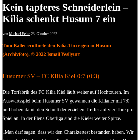
Kein tapferes Schneiderlein –
Kilia schenkt Husum 7 ein
von
Michael Felke
23. Oktober 2022
Tom Baller eröffnete den Kilia-Torreigen in Husum
(Archivfoto). © 2022 Ismail Yesilyurt
Husumer SV – FC Kilia Kiel 0:7 (0:3)
Die Torfabrik des FC Kilia Kiel läuft weiter auf Hochtouren. Im
Auswärtsspiel beim Husumer SV gewannen die Kilianer mit 7:0
und hoben damit den Schnitt der erzielten Treffer auf vier Tore pro
Spiel an. In der Flens-Oberliga sind die Kieler weiter Spitze.
„Man darf sagen, dass wir den Charaktertest bestanden haben. Wir