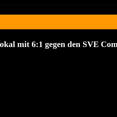
spokal mit 6:1 gegen den SVE Co