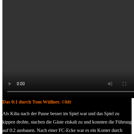
Das 0:1 durch Tom Wüllner. ©hfr
Als Kilia nach der Pause besser im Spiel war und das Spiel zu
kippen drohte, stachen die Gäste eiskalt zu und konnten die Führung
auf 0:2 ausbauen. Nach einer FC-Ecke war es ein Konter durch