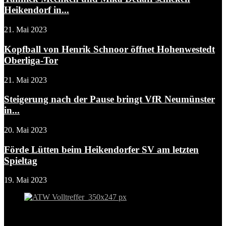
Heikendorf in...
21. Mai 2023
Kopfball von Henrik Schnoor öffnet Hohenwestedt
Oberliga-Tor
21. Mai 2023
Steigerung nach der Pause bringt VfR Neumünster
in...
20. Mai 2023
Förde Lütten beim Heikendorfer SV am letzten
Spieltag
19. Mai 2023