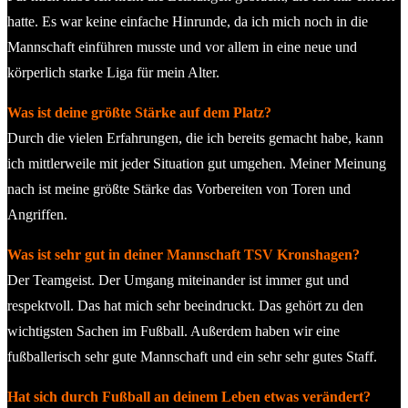
hatte. Es war keine einfache Hinrunde, da ich mich noch in die
Mannschaft einführen musste und vor allem in eine neue und
körperlich starke Liga für mein Alter.
Was ist deine größte Stärke auf dem Platz?
Durch die vielen Erfahrungen, die ich bereits gemacht habe, kann
ich mittlerweile mit jeder Situation gut umgehen. Meiner Meinung
nach ist meine größte Stärke das Vorbereiten von Toren und
Angriffen.
Was ist sehr gut in deiner Mannschaft TSV Kronshagen?
Der Teamgeist. Der Umgang miteinander ist immer gut und
respektvoll. Das hat mich sehr beeindruckt. Das gehört zu den
wichtigsten Sachen im Fußball. Außerdem haben wir eine
fußballerisch sehr gute Mannschaft und ein sehr sehr gutes Staff.
Hat sich durch Fußball an deinem Leben etwas verändert?