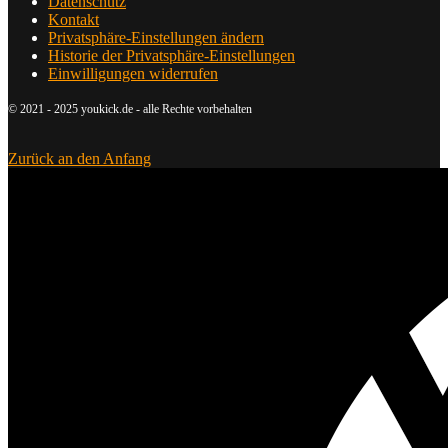
Datenschutz
Kontakt
Privatsphäre-Einstellungen ändern
Historie der Privatsphäre-Einstellungen
Einwilligungen widerrufen
© 2021 - 2025 youkick.de - alle Rechte vorbehalten
Zurück an den Anfang