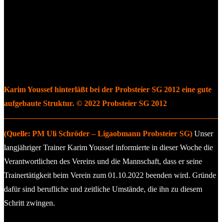
Karim Youssef hinterläßt bei der Probsteier SG 2012 eine gute
aufgebaute Struktur.
© 2022
Probsteier SG 2012
(Quelle: PM Uli Schröder – Ligaobmann Probsteier SG)
Unser
langjähriger Trainer Karim Youssef informierte in dieser Woche die
Verantwortlichen des Vereins und die Mannschaft, dass er seine
Trainertätigkeit beim Verein zum 01.10.2022 beenden wird. Gründe
dafür sind berufliche und zeitliche Umstände, die ihn zu diesem
Schritt zwingen.