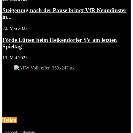
Steigerung nach der Pause bringt VfR Neumünster
in...
20. Mai 2023
Förde Lütten beim Heikendorfer SV am letzten
Spieltag
19. Mai 2023
Teilen
Facebook
Instagram