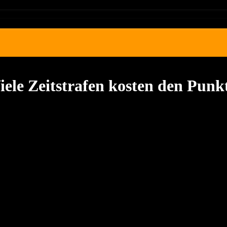
iele Zeitstrafen kosten den Pun