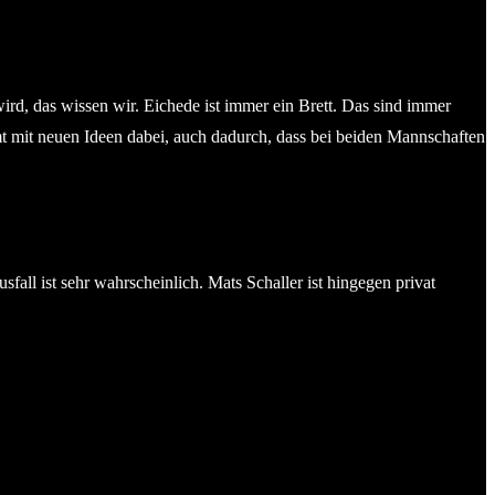
ird, das wissen wir. Eichede ist immer ein Brett. Das sind immer
t mit neuen Ideen dabei, auch dadurch, dass bei beiden Mannschaften
all ist sehr wahrscheinlich. Mats Schaller ist hingegen privat