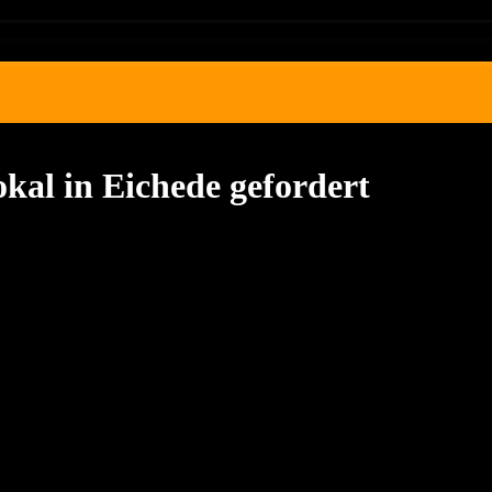
l in Eichede gefordert