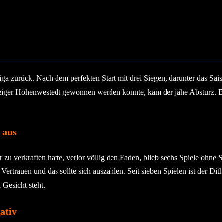
iga zurück. Nach dem perfekten Start mit drei Siegen, darunter das Sai
teiger Hohenwestedt gewonnen werden konnte, kam der jähe Absturz. 
 aus
 zu verkraften hatte, verlor völlig den Faden, blieb sechs Spiele ohne 
trauen und das sollte sich auszahlen. Seit sieben Spielen ist der Dit
 Gesicht steht.
ativ