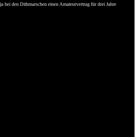
a bei den Dithmarschen einen Amateurvertrag für drei Jahre