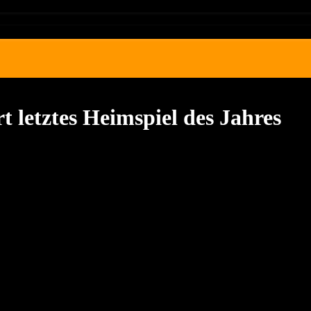
rt letztes Heimspiel des Jahres