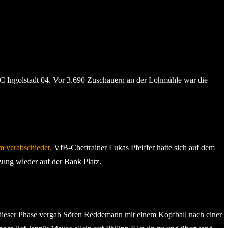
 FC Ingolstadt 04. Vor 3.690 Zuschauern an der Lohmühle war die
m verabschiedet.
VfB-Cheftrainer Lukas Pfeiffer hatte sich auf dem
zung wieder auf der Bank Platz.
 dieser Phase vergab Sören Reddemann mit einem Kopfball nach einer