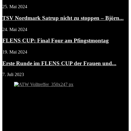
25. Mai 2024
TSV Nordmark Satrup nicht zu stoppen – Björn...
24. Mai 2024
FLENS CUP: Final Four am Pfingstmontag
19. Mai 2024
Erste Runde im FLENS CUP der Frauen und...
7. Juli 2023