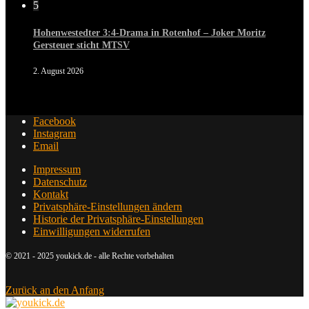
5
Hohenwestedter 3:4-Drama in Rotenhof – Joker Moritz
Gersteuer sticht MTSV
2. August 2026
Facebook
Instagram
Email
Impressum
Datenschutz
Kontakt
Privatsphäre-Einstellungen ändern
Historie der Privatsphäre-Einstellungen
Einwilligungen widerrufen
© 2021 - 2025 youkick.de - alle Rechte vorbehalten
Zurück an den Anfang