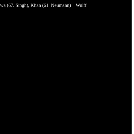
xwa (67. Singh), Khan (61. Neumann) – Wulff.