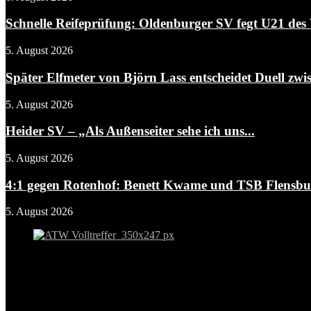
Schnelle Reifeprüfung: Oldenburger SV fegt U21 des 
5. August 2026
Später Elfmeter von Björn Lass entscheidet Duell zwis
5. August 2026
Heider SV – „Als Außenseiter sehe ich uns...
5. August 2026
4:1 gegen Rotenhof: Benett Kwame und TSB Flensbur
5. August 2026