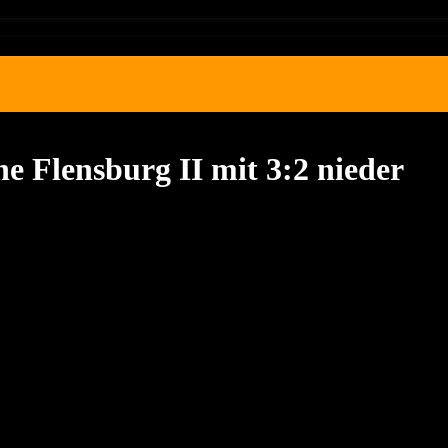
e Flensburg II mit 3:2 nieder