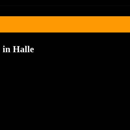
 in Halle