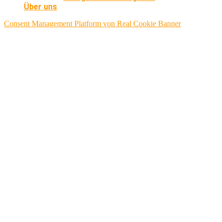
Über uns
Consent Management Platform von Real Cookie Banner