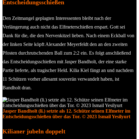
Entscheidungsschießen
Den Zeitmangel geplagten Interessenten bleibt nach der
Verlängerung auch nicht das Elfmeterschießen erspart. Gott sei
Dank für die, die den Nervenkitzel lieben. Nach einem Eckball von
der linken Seite köpft Alexander Meyerfeldt den an den zweiten
Pfosten durchrutschenden Ball zum 2:2 ein. Es folgt anschließend
das Entscheidungsschießen mit Jasper Bandholt, der eine starke
Partie lieferte, als tragischer Held. Kilia Kiel fängt an und nachdem
11 Schützen vorher allesamt souverän verwandelt haben, ist
Bandholt dran.
Jasper Bandholt (li.) setzte als 12. Schütze seinen Elfmeter im
Entscheidungsschießen über das Tor. © 2023 Ismail Yesilyurt
Kilianer jubeln doppelt