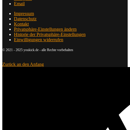
Email
Impressum
Datenschutz
Kontakt
Privatsphäre-Einstellungen ändern
Historie der Privatsphäre-Einstellungen
Einwilligungen widerrufen
© 2021 - 2025 youkick.de - alle Rechte vorbehalten
Zurück an den Anfang