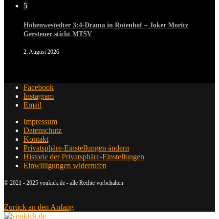
5
Hohenwestedter 3:4-Drama in Rotenhof – Joker Moritz
Gersteuer sticht MTSV
2. August 2026
Facebook
Instagram
Email
Impressum
Datenschutz
Kontakt
Privatsphäre-Einstellungen ändern
Historie der Privatsphäre-Einstellungen
Einwilligungen widerrufen
© 2021 - 2025 youkick.de - alle Rechte vorbehalten
Zurück an den Anfang