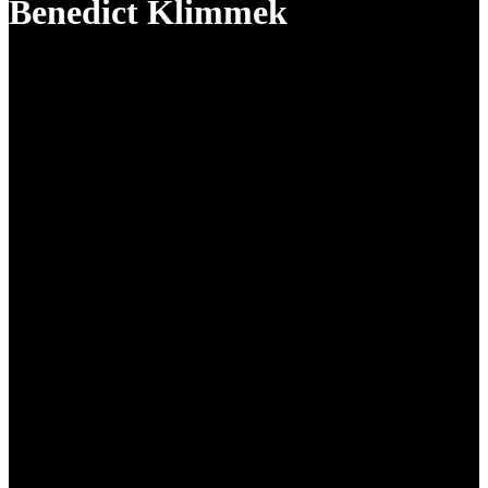
Benedict Klimmek