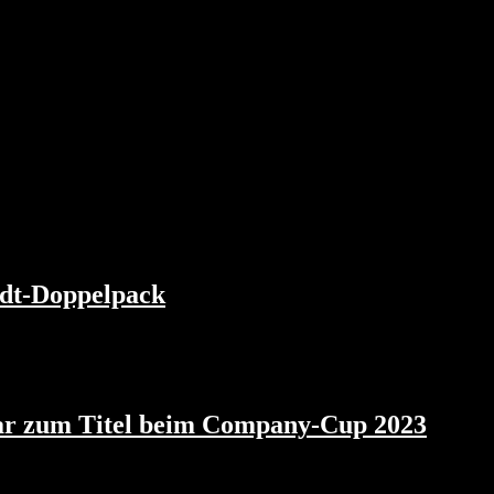
dt-Doppelpack
nar zum Titel beim Company-Cup 2023