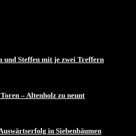
und Steffen mit je zwei Treffern
Toren – Altenholz zu neunt
-Auswärtserfolg in Siebenbäumen