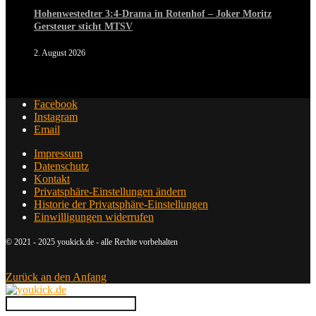
Hohenwestedter 3:4-Drama in Rotenhof – Joker Moritz
Gersteuer sticht MTSV
2. August 2026
Facebook
Instagram
Email
Impressum
Datenschutz
Kontakt
Privatsphäre-Einstellungen ändern
Historie der Privatsphäre-Einstellungen
Einwilligungen widerrufen
© 2021 - 2025 youkick.de - alle Rechte vorbehalten
Zurück an den Anfang