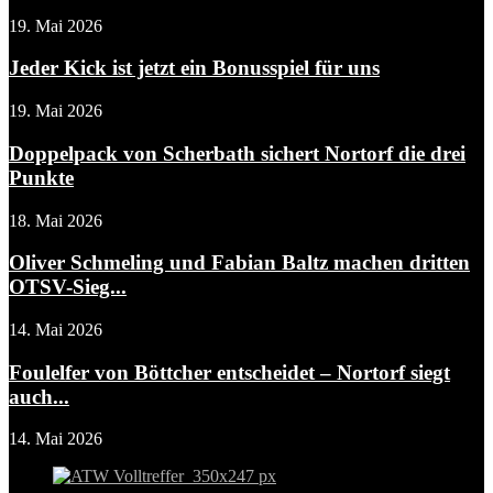
19. Mai 2026
Jeder Kick ist jetzt ein Bonusspiel für uns
19. Mai 2026
Doppelpack von Scherbath sichert Nortorf die drei
Punkte
18. Mai 2026
Oliver Schmeling und Fabian Baltz machen dritten
OTSV-Sieg...
14. Mai 2026
Foulelfer von Böttcher entscheidet – Nortorf siegt
auch...
14. Mai 2026