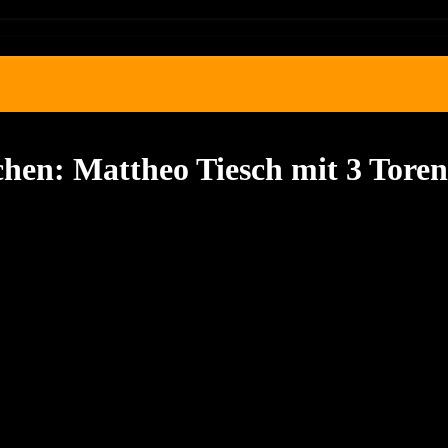
hen: Mattheo Tiesch mit 3 Toren