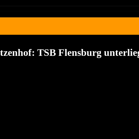
zenhof: TSB Flensburg unterlieg