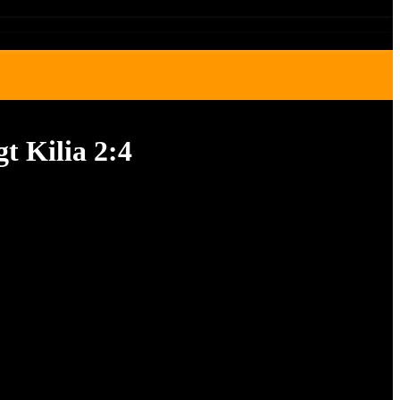
t Kilia 2:4