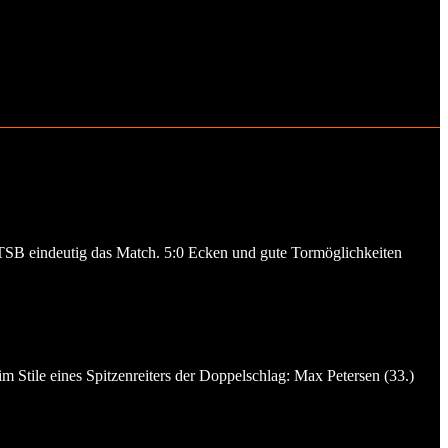
er TSB eindeutig das Match. 5:0 Ecken und gute Tormöglichkeiten
 Stile eines Spitzenreiters der Doppelschlag: Max Petersen (33.)