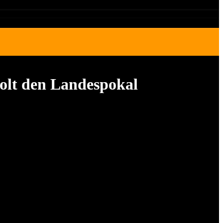
olt den Landespokal