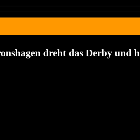
nshagen dreht das Derby und h