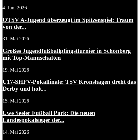
4. Juni 2026
OTSV A-Jugend überzeugt im Spitzenspiel: Traum
von der...
31. Mai 2026
Großes Jugendfußballpfingstturnier in Schönberg
mit Top-Mannschaften
19. Mai 2026
U17-SHFV-Pokalfinale: TSV Kronshagen dreht das
Derby und holt...
15. Mai 2026
Uwe Seeler Fußball Park: Die neuen
Landespokalsieger der...
14. Mai 2026