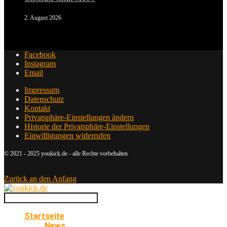
2. August 2026
Facebook
Instagram
Email
Impressum
Datenschutz
Kontakt
Privatsphäre-Einstellungen ändern
Historie der Privatsphäre-Einstellungen
Einwilligungen widerrufen
© 2021 - 2025 youkick.de - alle Rechte vorbehalten
Zurück an den Anfang
Startseite
News