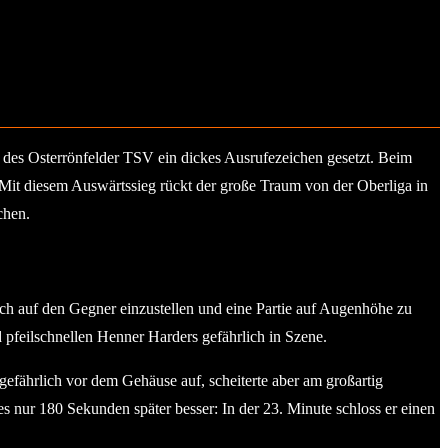
 des Osterrönfelder TSV ein dickes Ausrufezeichen gesetzt. Beim
 Mit diesem Auswärtssieg rückt der große Traum von der Oberliga in
chen.
sich auf den Gegner einzustellen und eine Partie auf Augenhöhe zu
 pfeilschnellen Henner Harders gefährlich in Szene.
gefährlich vor dem Gehäuse auf, scheiterte aber am großartig
 nur 180 Sekunden später besser: In der 23. Minute schloss er einen