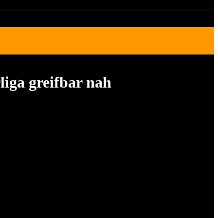
iga greifbar nah