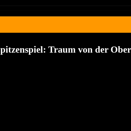
itzenspiel: Traum von der Oberl