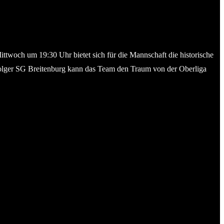
twoch um 19:30 Uhr bietet sich für die Mannschaft die historische
olger SG Breitenburg kann das Team den Traum von der Oberliga