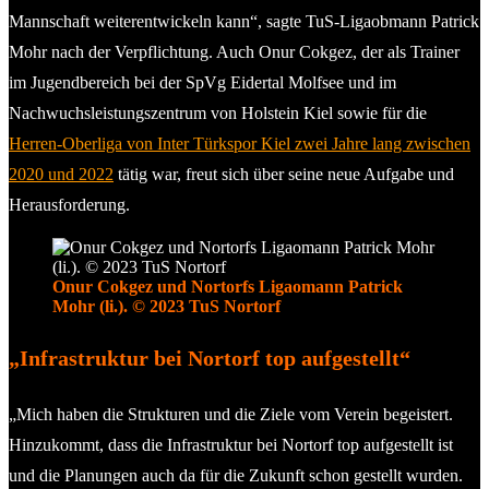
Mannschaft weiterentwickeln kann“, sagte TuS-Ligaobmann Patrick
Mohr nach der Verpflichtung. Auch Onur Cokgez, der als Trainer
im Jugendbereich bei der SpVg Eidertal Molfsee und im
Nachwuchsleistungszentrum von Holstein Kiel sowie für die
Herren-Oberliga von Inter Türkspor Kiel zwei Jahre lang zwischen
2020 und 2022
tätig war, freut sich über seine neue Aufgabe und
Herausforderung.
Onur Cokgez und Nortorfs Ligaomann Patrick
Mohr (li.). © 2023 TuS Nortorf
„Infrastruktur bei Nortorf top aufgestellt“
„Mich haben die Strukturen und die Ziele vom Verein begeistert.
Hinzukommt, dass die Infrastruktur bei Nortorf top aufgestellt ist
und die Planungen auch da für die Zukunft schon gestellt wurden.