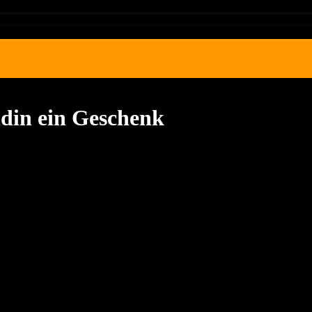
ndin ein Geschenk