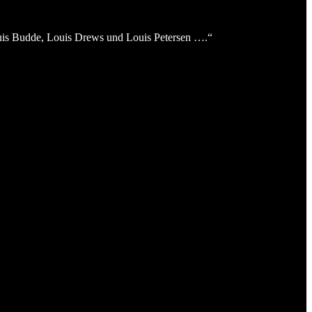
Luis Budde, Louis Drews und Louis Petersen ….“