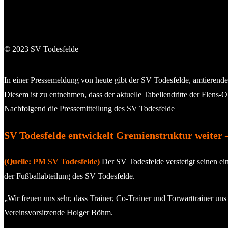
© 2023 SV Todesfelde
In einer Pressemeldung von heute gibt der SV Todesfelde, amtierender
Diesem ist zu entnehmen, dass der aktuelle Tabellendritte der Flens-
Nachfolgend die Pressemitteilung des SV Todesfelde
SV Todesfelde entwickelt Gremienstruktur weiter 
(Quelle: PM SV Todesfelde)
Der SV Todesfelde verstetigt seinen e
der Fußballabteilung des SV Todesfelde.
„Wir freuen uns sehr, dass Trainer, Co-Trainer und Torwarttrainer u
Vereinsvorsitzende Holger Böhm.