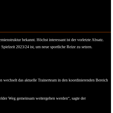
enstruktur bekannt. Höchst interessant ist der vorletzte Absatz.
pielzeit 2023/24 ist, um neue sportliche Reize zu setzen.
 wechselt das aktuelle Trainerteam in den koordinierenden Bereich
esfelder Weg gemeinsam weitergehen werden“, sagte der