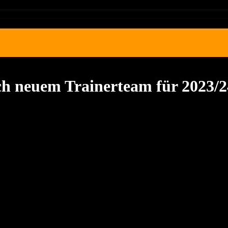
ch neuem Trainerteam für 2023/2