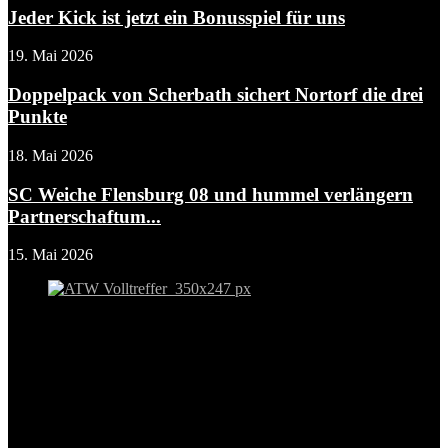
Jeder Kick ist jetzt ein Bonusspiel für uns
19. Mai 2026
Doppelpack von Scherbath sichert Nortorf die drei
Punkte
18. Mai 2026
SC Weiche Flensburg 08 und hummel verlängern
Partnerschaftum...
15. Mai 2026