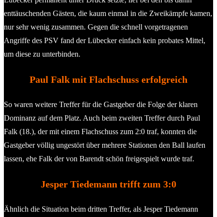
enttäuschenden Gästen, die kaum einmal in die Zweikämpfe kamen,
nur sehr wenig zusammen. Gegen die schnell vorgetragenen
Angriffe des PSV fand der Lübecker einfach kein probates Mittel,
um diese zu unterbinden.
Paul Falk mit Flachschuss erfolgreich
So waren weitere Treffer für die Gastgeber die Folge der klaren
Dominanz auf dem Platz. Auch beim zweiten Treffer durch Paul
Falk (18.), der mit einem Flachschuss zum 2:0 traf, konnten die
Gastgeber völlig ungestört über mehrere Stationen den Ball laufen
lassen, ehe Falk der von Barendt schön freigespielt wurde traf.
Jesper Tiedemann trifft zum 3:0
Ähnlich die Situation beim dritten Treffer, als Jesper Tiedemann