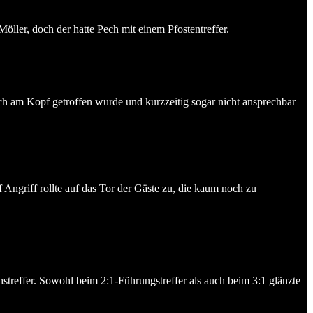
ller, doch der hatte Pech mit einem Pfostentreffer.
h am Kopf getroffen wurde und kurzzeitig sogar nicht ansprechbar
 Angriff rollte auf das Tor der Gäste zu, die kaum noch zu
streffer. Sowohl beim 2:1-Führungstreffer als auch beim 3:1 glänzte