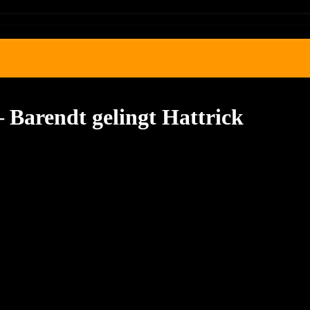
Barendt gelingt Hattrick