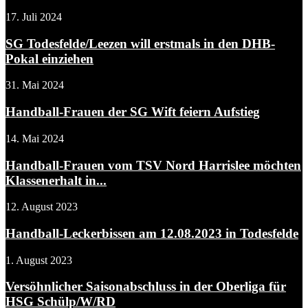
17. Juli 2024
SG Todesfelde/Leezen will erstmals in den DHB-
Pokal einziehen
31. Mai 2024
Handball-Frauen der SG Wift feiern Aufstieg
14. Mai 2024
Handball-Frauen vom TSV Nord Harrislee möchten
Klassenerhalt in...
12. August 2023
Handball-Leckerbissen am 12.08.2023 in Todesfelde
1. August 2023
Versöhnlicher Saisonabschluss in der Oberliga für
HSG Schülp/W/RD