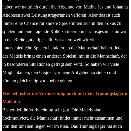
haben wir natürlich durch die Abgänge von Madita Jes und Johanna
Andresen zwei Leistungsträgerinnen verloren. Aber das ist auch
immer eine Chance für andere Spielerinnen sich in den Fokus zu
spielen und eine tragende Rolle zu übernehmen. Insgesamt sind wir
in der Breite gut aufgestellt. Vor allem weil wir viele
unterschiedliche Spielercharaktere in der Mannschaft haben. Jede
der Mädels bringt einen anderen Spielstil mit in die Mannschaft, der
in besonderen Situationen gefragt sein wird. So haben wir viele
Möglichkeiten, den Gegner vor neue Aufgaben zu stellen und
können gleichzeitig variabel reagieren.
Wie lief bisher die Vorbereitung auch mit dem Trainingslager in
Malente?
Bisher lief die Vorbereitung sehr gut. Die Mädels sind
hochmotiviert, die Mannschaft findet immer mehr zusammen und
von den Inhalten liegen wir im Plan. Das Trainingslager hat auch