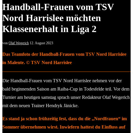
Handball-Frauen vom TSV
Nord Harrislee möchten
Klassenerhalt in Liga 2
von
Olaf Wegerich
12. August 2023
Das Teamfoto der Handball-Frauen vom TSV Nord Harrislee
in Malente. © TSV Nord Harrislee
Die Handball-Frauen vom TSV Nord Harrislee nehmen vor der
bald beginnenden Saison am Raiba-Cup in Todesfelde teil. Vor dem
Turnier am heutigen samstag sprach unser Redakteur Olaf Wegerich
mit dem neuen Trainer Hendryk Jänicke.
Es stand ja schon frühzeitig fest, dass du die „Nordfrauen“ im
Sommer übernehmen wirst. Inwiefern hattest du Einfluss auf