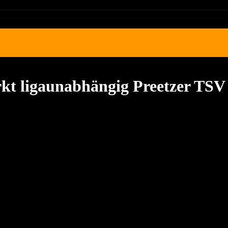
rkt ligaunabhängig Preetzer TSV