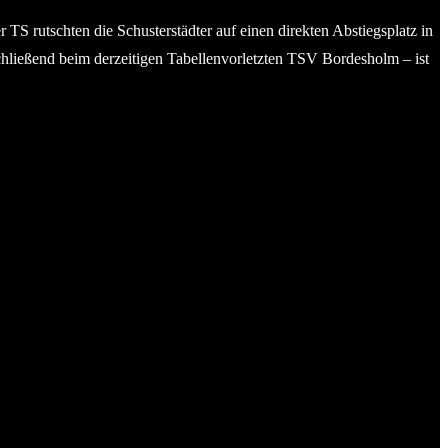
S rutschten die Schusterstädter auf einen direkten Abstiegsplatz in
hließend beim derzeitigen Tabellenvorletzten TSV Bordesholm – ist