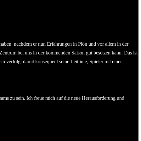
 haben, nachdem er nun Erfahrungen in Plön und vor allem in der
s Zentrum bei uns in der kommenden Saison gut besetzen kann. Das ist
in verfolgt damit konsequent seine Leitlinie, Spieler mit einer
Teams zu sein. Ich freue mich auf die neue Herausforderung und