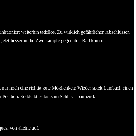
tioniert weiterhin tadellos. Zu wirklich gefährlichen Abschlüssen
in jetzt besser in die Zweikämpfe gegen den Ball kommt.
nur noch eine richtig gute Möglichkeit: Wieder spielt Lambach einen
r Position. So bleibt es bis zum Schluss spannend.
uasi von alleine auf.