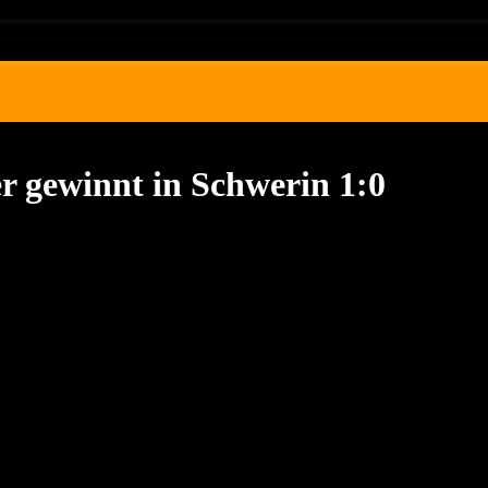
 gewinnt in Schwerin 1:0