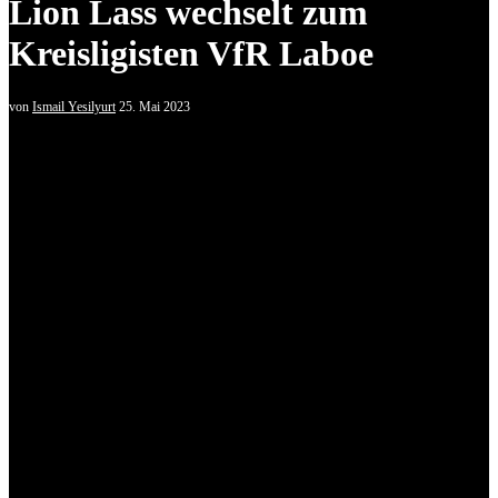
Lion Lass wechselt zum
Kreisligisten VfR Laboe
von
Ismail Yesilyurt
25. Mai 2023