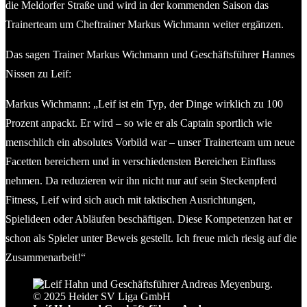
die Meldorfer Straße und wird in der kommenden Saison das
Trainerteam um Cheftrainer Markus Wichmann weiter ergänzen.
Das sagen Trainer Markus Wichmann und Geschäftsführer Hannes
Nissen zu Leif:
Markus Wichmann: „Leif ist ein Typ, der Dinge wirklich zu 100
Prozent anpackt. Er wird – so wie er als Captain sportlich wie
menschlich ein absolutes Vorbild war – unser Trainerteam um neue
Facetten bereichern und in verschiedensten Bereichen Einfluss
nehmen. Da reduzieren wir ihn nicht nur auf sein Steckenpferd
Fitness, Leif wird sich auch mit taktischen Ausrichtungen,
Spielideen oder Abläufen beschäftigen. Diese Kompetenzen hat er
schon als Spieler unter Beweis gestellt. Ich freue mich riesig auf die
Zusammenarbeit!“