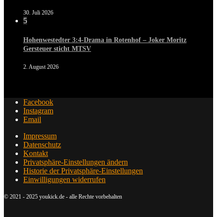
30. Juli 2026
5
Hohenwestedter 3:4-Drama in Rotenhof – Joker Moritz
Gersteuer sticht MTSV
2. August 2026
Facebook
Instagram
Email
Impressum
Datenschutz
Kontakt
Privatsphäre-Einstellungen ändern
Historie der Privatsphäre-Einstellungen
Einwilligungen widerrufen
© 2021 - 2025 youkick.de - alle Rechte vorbehalten