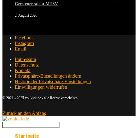
Gersteuer sticht MTSV
2. August 2026
Facebook
Instagram
Email
Impressum
Datenschutz
Kontakt
Privatsphäre-Einstellungen ändern
Historie der Privatsphäre-Einstellungen
Einwilligungen widerrufen
© 2021 - 2025 youkick.de - alle Rechte vorbehalten
Zurück an den Anfang
Startseite