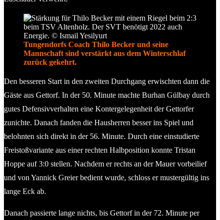
Tungendorfs Coach Thilo Becker und seine
Mannschaft sind verstärkt aus dem Winterschlaf
zurück gekehrt.
Den besseren Start in den zweiten Durchgang erwischten dann die
Gäste aus Gettorf. In der 50. Minute machte Burhan Gülbay durch
gutes Defensivverhalten eine Kontergelegenheit der Gettorfer
zunichte. Danach fanden die Hausherren besser ins Spiel und
belohnten sich direkt in der 56. Minute. Durch eine einstudierte
Freistoßvariante aus einer rechten Halbposition konnte Tristan
Hoppe auf 3:0 stellen. Nachdem er rechts an der Mauer vorbeilief
und von Yannick Greier bedient wurde, schloss er mustergültig ins
lange Eck ab.
Danach passierte lange nichts, bis Gettorf in der 72. Minute per