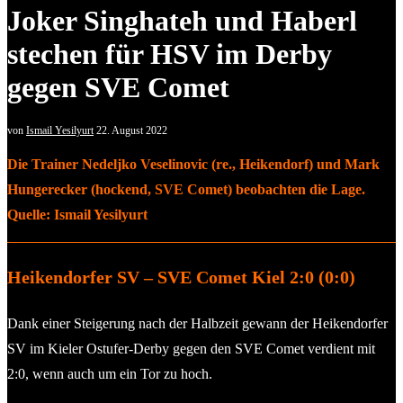
Joker Singhateh und Haberl
stechen für HSV im Derby
gegen SVE Comet
von
Ismail Yesilyurt
22. August 2022
Die Trainer Nedeljko Veselinovic (re., Heikendorf) und Mark
Hungerecker (hockend, SVE Comet) beobachten die Lage.
Quelle: Ismail Yesilyurt
Heikendorfer SV – SVE Comet Kiel 2:0 (0:0)
Dank einer Steigerung nach der Halbzeit gewann der Heikendorfer
SV im Kieler Ostufer-Derby gegen den SVE Comet verdient mit
2:0, wenn auch um ein Tor zu hoch.