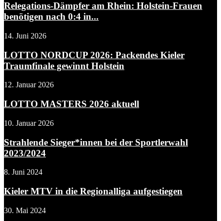
Relegations-Dämpfer am Rhein: Holstein-Frauen
benötigen nach 0:4 in...
14. Juni 2026
LOTTO NORDCUP 2026: Packendes Kieler
Traumfinale gewinnt Holstein
12. Januar 2026
LOTTO MASTERS 2026 aktuell
10. Januar 2026
Strahlende Sieger*innen bei der Sportlerwahl
2023/2024
8. Juni 2024
Kieler MTV in die Regionalliga aufgestiegen
30. Mai 2024