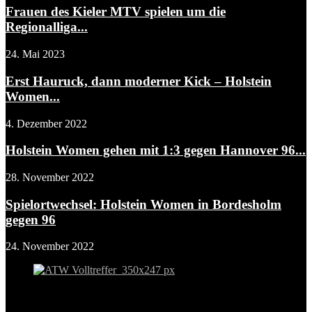
Frauen des Kieler MTV spielen um die
Regionalliga...
24. Mai 2023
Erst Hauruck, dann moderner Kick – Holstein
Women...
4. Dezember 2022
Holstein Women gehen mit 1:3 gegen Hannover 96...
28. November 2022
Spielortwechsel: Holstein Women in Bordesholm
gegen 96
24. November 2022